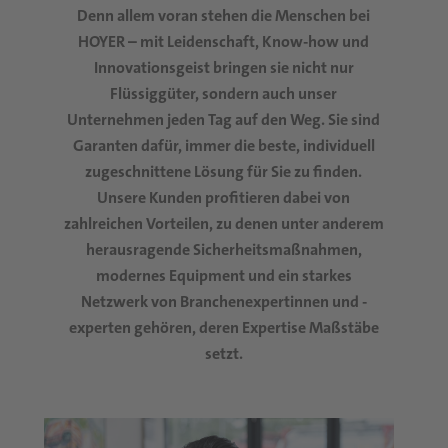
Denn allem voran stehen die Menschen bei
HOYER – mit Leidenschaft, Know-how und
Innovationsgeist bringen sie nicht nur
Flüssiggüter, sondern auch unser
Unternehmen jeden Tag auf den Weg. Sie sind
Garanten dafür, immer die beste, individuell
zugeschnittene Lösung für Sie zu finden.
Unsere Kunden profitieren dabei von
zahlreichen Vorteilen, zu denen unter anderem
herausragende Sicherheitsmaßnahmen,
modernes Equipment und ein starkes
Netzwerk von Branchenexpertinnen und -
experten gehören, deren Expertise Maßstäbe
setzt.