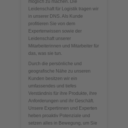
möglich zu machen. Die
Leidenschaft für Logistik tragen wir
in unserer DNS. Als Kunde
profitieren Sie von dem
Expertenwissen sowie der
Leidenschaft unserer
Mitarbeiterinnen und Mitarbeiter für
das, was sie tun.
Durch die persönliche und
geografische Nähe zu unseren
Kunden besitzen wir ein
umfassendes und tiefes
Verständnis für ihre Produkte, ihre
Anforderungen und ihr Geschäft.
Unsere Expertinnen und Experten
heben proaktiv Potenziale und
setzen alles in Bewegung, um Sie