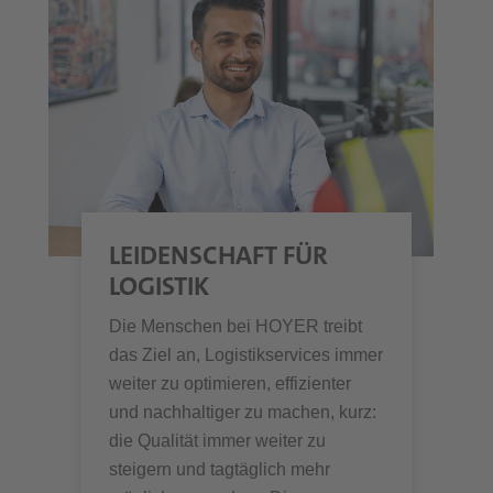
LEIDENSCHAFT FÜR
LOGISTIK
Die Menschen bei HOYER treibt
das Ziel an, Logistikservices immer
weiter zu optimieren, effizienter
und nachhaltiger zu machen, kurz:
die Qualität immer weiter zu
steigern und tagtäglich mehr