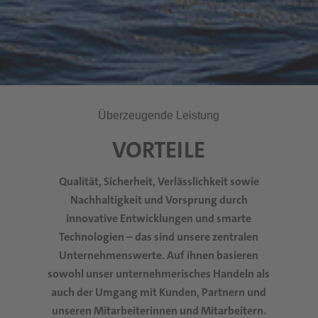
Überzeugende Leistung
VORTEILE
Qualität, Sicherheit, Verlässlichkeit sowie
Nachhaltigkeit und Vorsprung durch
innovative Entwicklungen und smarte
Technologien – das sind unsere zentralen
Unternehmenswerte. Auf ihnen basieren
sowohl unser unternehmerisches Handeln als
auch der Umgang mit Kunden, Partnern und
unseren Mitarbeiterinnen und Mitarbeitern.