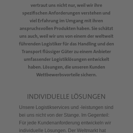
vertraut uns nicht nur, weil wir ihre
spezifischen Anforderungen verstehen und
viel Erfahrung im Umgang mit ihren
anspruchsvollen Produkten haben. Sie schätzt
uns auch, weil wir uns von einem der weltweit
führenden Logistiker für das Handling und den
Transport flüssiger Güter zu einem Anbieter
umfassender Logistiklösungen entwickelt
haben. Lösungen, die unseren Kunden
Wettbewerbsvorteile sichern.
INDIVIDUELLE LÖSUNGEN
Unsere Logistikservices und -leistungen sind
bei uns nicht von der Stange. Im Gegenteil:
Für jede Kundenanforderung entwickeln wir
individuelle Lösungen. Der Weltmarkt hat