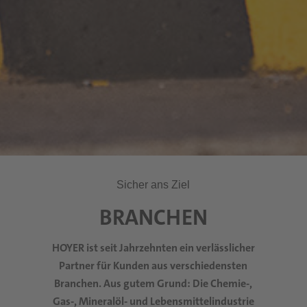
Sicher ans Ziel
BRANCHEN
HOYER ist seit Jahrzehnten ein verlässlicher
Partner für Kunden aus verschiedensten
Branchen. Aus gutem Grund:
Die Chemie-,
Gas-, Mineralöl- und Lebensmittelindustrie