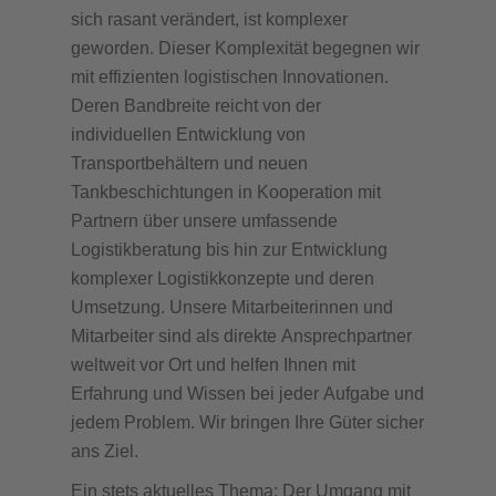
sich rasant verändert, ist komplexer
geworden. Dieser Komplexität begegnen wir
mit effizienten logistischen Innovationen.
Deren Bandbreite reicht von der
individuellen Entwicklung von
Transportbehältern und neuen
Tankbeschichtungen in Kooperation mit
Partnern über unsere umfassende
Logistikberatung bis hin zur Entwicklung
komplexer Logistikkonzepte und deren
Umsetzung. Unsere Mitarbeiterinnen und
Mitarbeiter sind als direkte Ansprechpartner
weltweit vor Ort und helfen Ihnen mit
Erfahrung und Wissen bei jeder Aufgabe und
jedem Problem. Wir bringen Ihre Güter sicher
ans Ziel.
Ein stets aktuelles Thema: Der Umgang mit