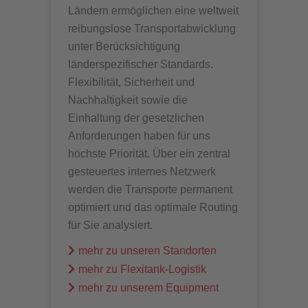
Ländern ermöglichen eine weltweit
reibungslose Transportabwicklung
unter Berücksichtigung
länderspezifischer Standards.
Flexibilität, Sicherheit und
Nachhaltigkeit sowie die
Einhaltung der gesetzlichen
Anforderungen haben für uns
höchste Priorität. Über ein zentral
gesteuertes internes Netzwerk
werden die Transporte permanent
optimiert und das optimale Routing
für Sie analysiert.
mehr zu unseren Standorten
mehr zu Flexitank-Logistik
mehr zu unserem Equipment