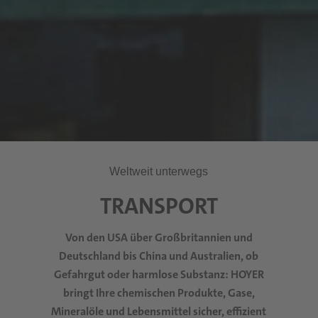
Weltweit unterwegs
TRANSPORT
Von den USA über Großbritannien und
Deutschland bis China und Australien, ob
Gefahrgut oder harmlose Substanz: HOYER
bringt Ihre chemischen Produkte, Gase,
Mineralöle und Lebensmittel sicher, effizient