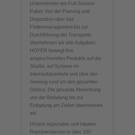
Unternehmen ein Full-Service-
Paket: Von der Planung und
Disposition über das
Flottenmanagement bis zur
Durchführung der Transporte
übernehmen wir alle Aufgaben.
HOYER bewegt Ihre
anspruchsvollen Produkte auf der
Straße, auf Schiene im
Intermodalverkehr und über den
Seeweg rund um den gesamten
Globus. Die gesamte Abwicklung
von der Beladung bis zur
Entladung am Zielort übernehmen
wir.
Unsere regionalen und lokalen
Repräsentanzen in über 100