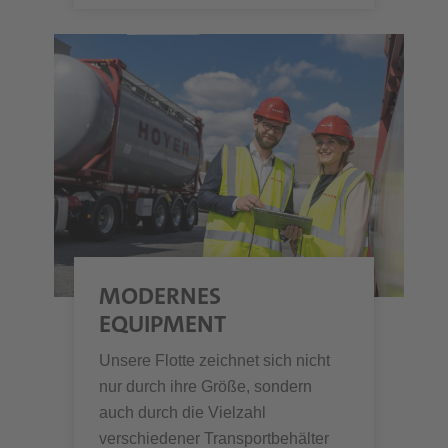
MODERNES
EQUIPMENT
Unsere Flotte zeichnet sich nicht
nur durch ihre Größe, sondern
auch durch die Vielzahl
verschiedener Transportbehälter