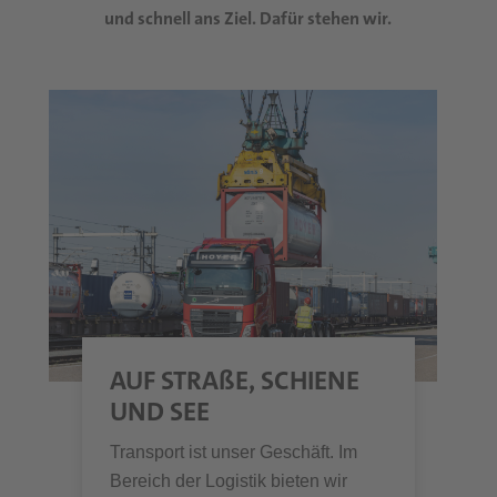
und schnell ans Ziel. Dafür stehen wir.
AUF STRAßE, SCHIENE
UND SEE
Transport ist unser Geschäft. Im
Bereich der Logistik bieten wir