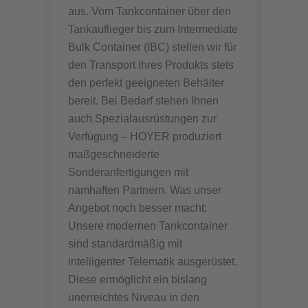
aus. Vom Tankcontainer über den
Tankauflieger bis zum Intermediate
Bulk Container (IBC) stellen wir für
den Transport Ihres Produkts stets
den perfekt geeigneten Behälter
bereit. Bei Bedarf stehen Ihnen
auch Spezialausrüstungen zur
Verfügung – HOYER produziert
maßgeschneiderte
Sonderanfertigungen mit
namhaften Partnern. Was unser
Angebot noch besser macht:
Unsere modernen Tankcontainer
sind standardmäßig mit
intelligenter Telematik ausgerüstet.
Diese ermöglicht ein bislang
unerreichtes Niveau in den