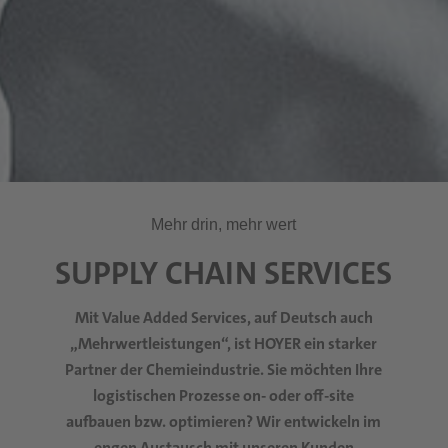
Mehr drin, mehr wert
SUPPLY CHAIN SERVICES
Mit Value Added Services, auf Deutsch auch
„Mehrwertleistungen“, ist HOYER ein starker
Partner der Chemieindustrie. Sie möchten Ihre
logistischen Prozesse on- oder off-site
aufbauen bzw. optimieren? Wir entwickeln im
engen Austausch mit unseren Kunden