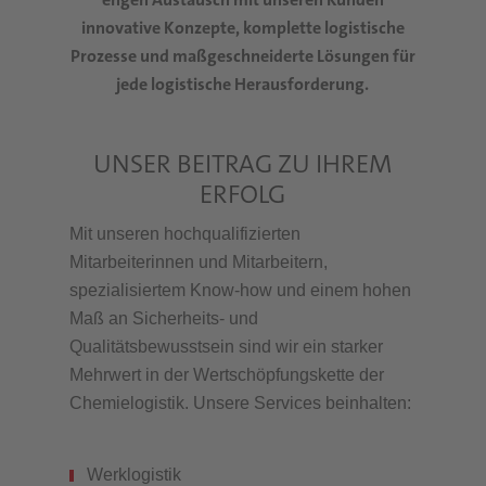
innovative Konzepte, komplette logistische
Prozesse und maßgeschneiderte Lösungen für
jede logistische Herausforderung.
UNSER BEITRAG ZU IHREM
ERFOLG
Mit unseren hochqualifizierten
Mitarbeiterinnen und Mitarbeitern,
spezialisiertem Know-how und einem hohen
Maß an Sicherheits- und
Qualitätsbewusstsein sind wir ein starker
Mehrwert in der Wertschöpfungskette der
Chemielogistik.
Unsere Services beinhalten:
Werklogistik