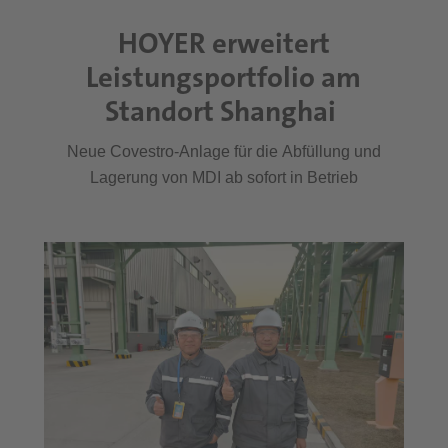
HOYER erweitert
Leistungsportfolio am
Standort Shanghai
Neue Covestro-Anlage für die Abfüllung und
Lagerung von MDI ab sofort in Betrieb