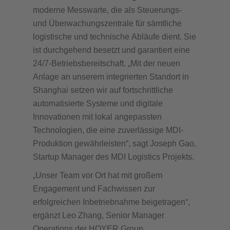
moderne Messwarte, die als Steuerungs-
und Überwachungszentrale für sämtliche
logistische und technische Abläufe dient. Sie
ist durchgehend besetzt und garantiert eine
24/7-Betriebsbereitschaft. „Mit der neuen
Anlage an unserem integrierten Standort in
Shanghai setzen wir auf fortschrittliche
automatisierte Systeme und digitale
Innovationen mit lokal angepassten
Technologien, die eine zuverlässige MDI-
Produktion gewährleisten“, sagt Joseph Gao,
Startup Manager des MDI Logistics Projekts.
„Unser Team vor Ort hat mit großem
Engagement und Fachwissen zur
erfolgreichen Inbetriebnahme beigetragen“,
ergänzt Leo Zhang, Senior Manager
Operations der HOYER Group.