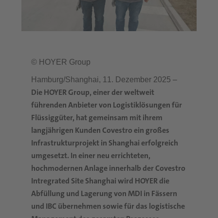
© HOYER Group
Hamburg/Shanghai, 11. Dezember 2025 –
Die HOYER Group, einer der weltweit
führenden Anbieter von Logistiklösungen für
Flüssiggüter, hat gemeinsam mit ihrem
langjährigen Kunden Covestro ein großes
Infrastrukturprojekt in Shanghai erfolgreich
umgesetzt. In einer neu errichteten,
hochmodernen Anlage innerhalb der Covestro
Intregrated Site Shanghai wird HOYER die
Abfüllung und Lagerung von MDI in Fässern
und IBC übernehmen sowie für das logistische