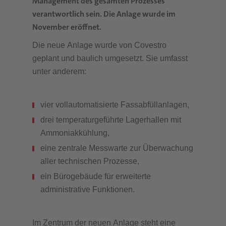
Management des gesamten Prozesses
verantwortlich sein. Die Anlage wurde im
November eröffnet.
Die neue Anlage wurde von Covestro
geplant und baulich umgesetzt. Sie umfasst
unter anderem:
vier vollautomatisierte Fassabfüllanlagen,
drei temperaturgeführte Lagerhallen mit
Ammoniakkühlung,
eine zentrale Messwarte zur Überwachung
aller technischen Prozesse,
ein Bürogebäude für erweiterte
administrative Funktionen.
Im Zentrum der neuen Anlage steht eine